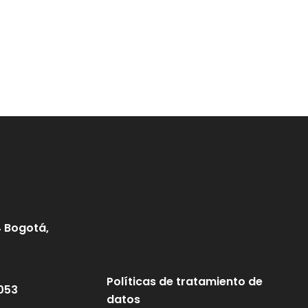
4 Bogotá,
Políticas de tratamiento de
053
datos