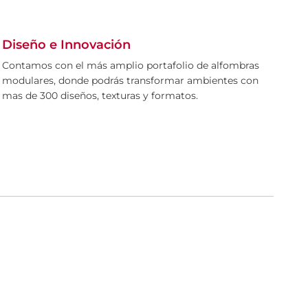
Diseño e Innovación
Contamos con el más amplio portafolio de alfombras
modulares, donde podrás transformar ambientes con
mas de 300 diseños, texturas y formatos.