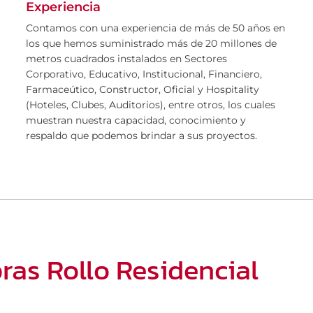
Experiencia
Contamos con una experiencia de más de 50 años en
los que hemos suministrado más de 20 millones de
metros cuadrados instalados en Sectores
Corporativo, Educativo, Institucional, Financiero,
Farmaceútico, Constructor, Oficial y Hospitality
(Hoteles, Clubes, Auditorios), entre otros, los cuales
muestran nuestra capacidad, conocimiento y
respaldo que podemos brindar a sus proyectos.
ras Rollo Residencial