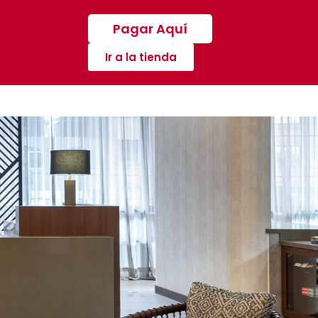
Pagar Aquí
Ir a la tienda