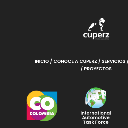
INICIO
/ CONOCE A CUPERZ
/ SERVICIOS
/ PROYECTOS
International
Automotive
Task Force