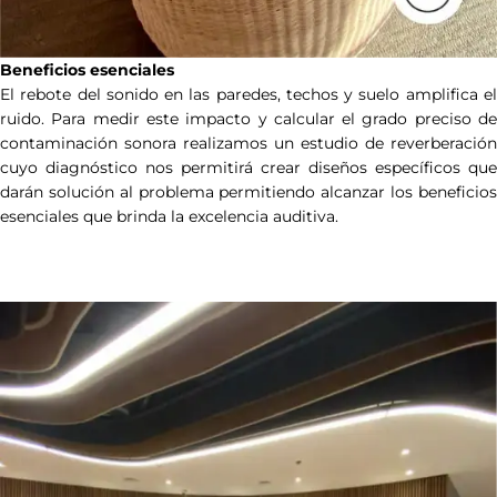
Beneficios esenciales
El rebote del sonido en las paredes, techos y suelo amplifica el
ruido. Para medir este impacto y calcular el grado preciso de
contaminación sonora realizamos un estudio de reverberación
cuyo diagnóstico nos permitirá crear diseños específicos que
darán solución al problema permitiendo alcanzar los beneficios
esenciales que brinda la excelencia auditiva.