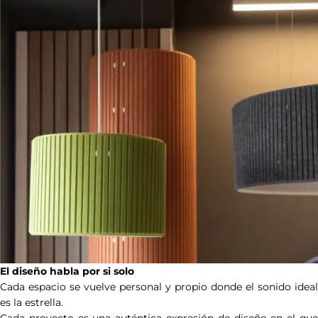
El diseño habla por si solo
Cada espacio se vuelve personal y propio donde el sonido ideal
es la estrella.
Cada proyecto es una auténtica expresión de diseño en el que