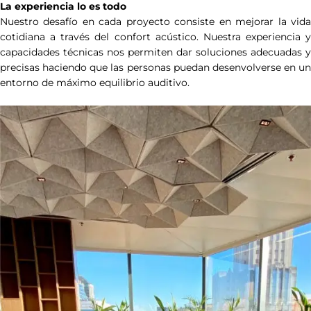
La experiencia lo es todo
Nuestro desafío en cada proyecto consiste en mejorar la vida
cotidiana a través del confort acústico. Nuestra experiencia y
capacidades técnicas nos permiten dar soluciones adecuadas y
precisas haciendo que las personas puedan desenvolverse en un
entorno de máximo equilibrio auditivo.