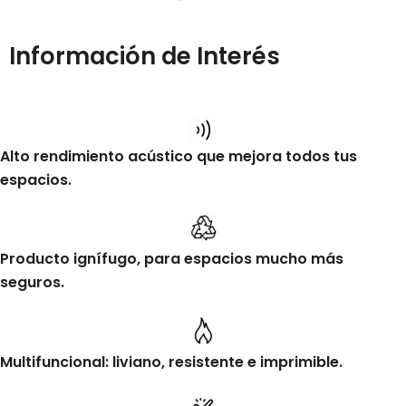
Información de Interés
Alto rendimiento acústico que mejora todos tus
espacios.
Producto ignífugo, para espacios mucho más
seguros.
Multifuncional: liviano, resistente e imprimible.