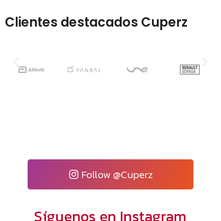
Clientes destacados Cuperz
Follow @Cuperz
Síguenos en Instagram