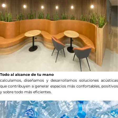
Todo al alcance de tu mano
calculamos, diseñamos y desarrollamos soluciones acústicas
que contribuyen a generar espacios más confortables, positivos
y sobre todo más eficientes.