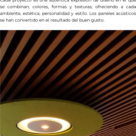
se combinan, colores, formas y texturas; ofreciendo a cada
ambiente, estética, personalidad y estilo. Los paneles acústicos
se han convertido en el resultado del buen gusto.