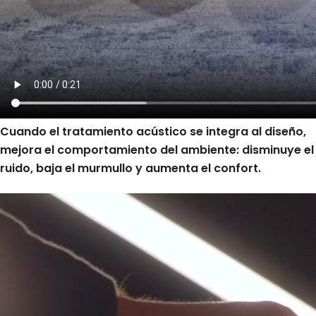
Cuando el tratamiento acústico se integra al diseño,
mejora el comportamiento del ambiente: disminuye el
ruido, baja el murmullo y aumenta el confort.