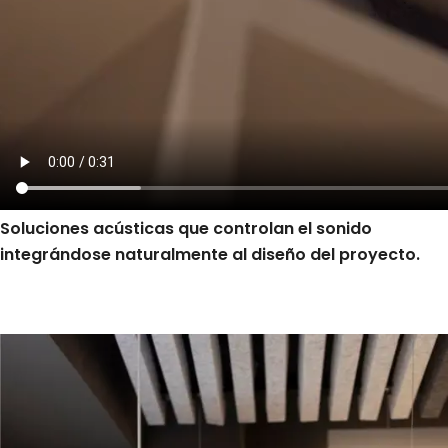
Soluciones acústicas que controlan el sonido
integrándose naturalmente al diseño del proyecto.