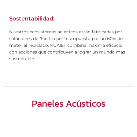
Sostentabilidad:
Nuestros ecosistemas acústicos están fabricadas por
soluciones de “Fieltro pet” compuesto por un 60% de
material reciclado. KUAIET combina máxima eficacia
con acciones que contribuyen a lograr un mundo más
sustentable.
Paneles Acústicos