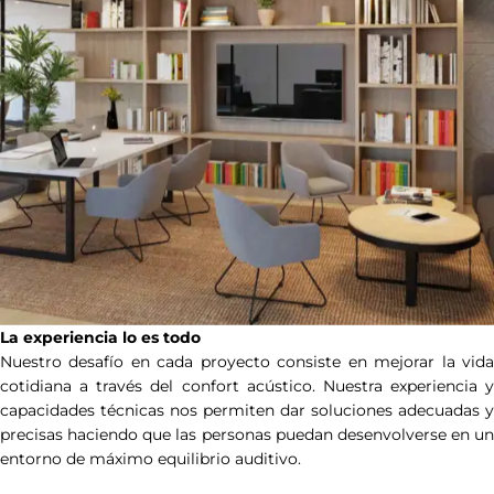
La experiencia lo es todo
Nuestro desafío en cada proyecto consiste en mejorar la vida
cotidiana a través del confort acústico. Nuestra experiencia y
capacidades técnicas nos permiten dar soluciones adecuadas y
precisas haciendo que las personas puedan desenvolverse en un
entorno de máximo equilibrio auditivo.