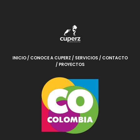
INICIO
/ CONOCE A CUPERZ
/ SERVICIOS
/ CONTACTO
/ PROYECTOS