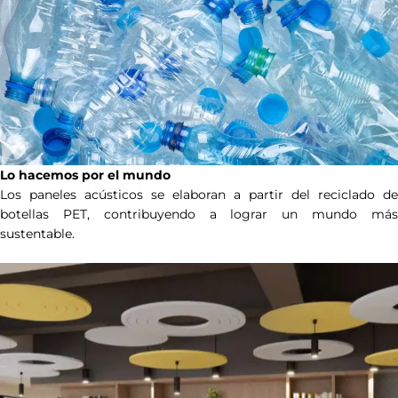
Lo hacemos por el mundo
Los paneles acústicos se elaboran a partir del reciclado de
botellas PET, contribuyendo a lograr un mundo más
sustentable.