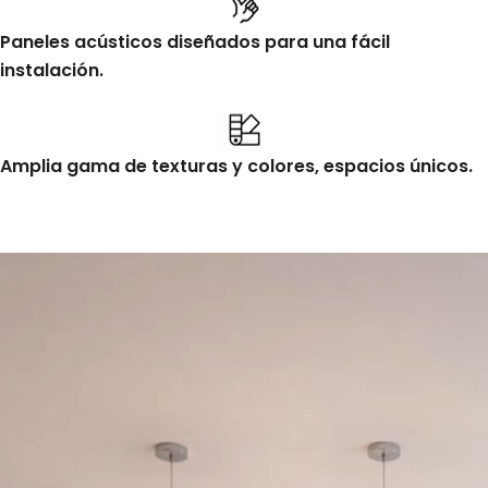
Paneles acústicos diseñados para una fácil
instalación.
Amplia gama de texturas y colores, espacios únicos.