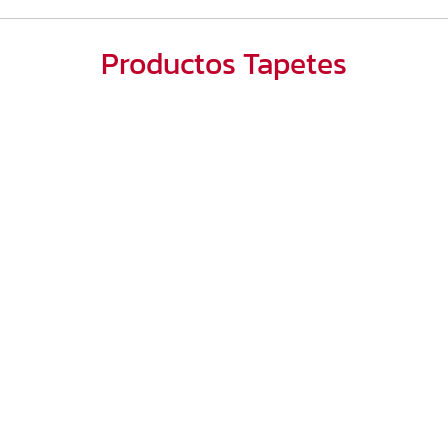
Productos Tapetes
Tapetes Decorativos