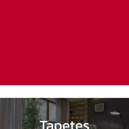
Tapetes