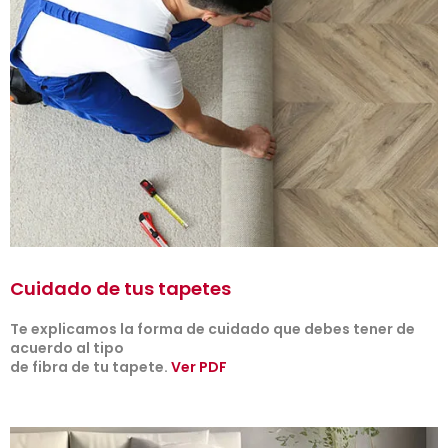
Cuidado de tus tapetes
Te explicamos la forma de cuidado que debes tener de
acuerdo al tipo
de fibra de tu tapete.
Ver PDF