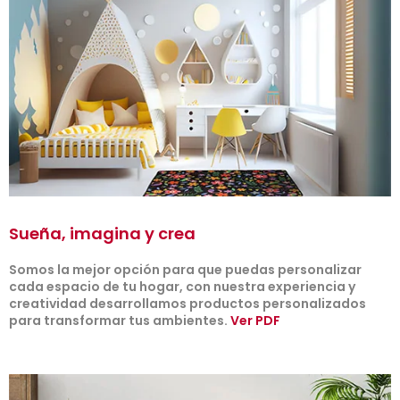
Sueña, imagina y crea
Somos la mejor opción para que puedas personalizar
cada espacio de tu hogar, con nuestra experiencia y
creatividad desarrollamos productos personalizados
para transformar tus ambientes.
Ver PDF