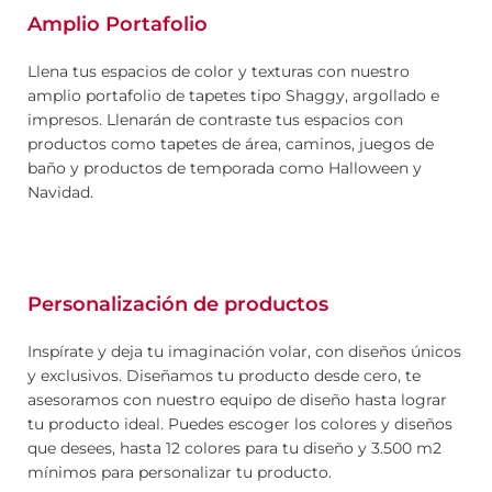
Amplio Portafolio
Llena tus espacios de color y texturas con nuestro
amplio portafolio de tapetes tipo Shaggy, argollado e
impresos. Llenarán de contraste tus espacios con
productos como tapetes de área, caminos, juegos de
baño y productos de temporada como Halloween y
Navidad.
Personalización de productos
Inspírate y deja tu imaginación volar, con diseños únicos
y exclusivos. Diseñamos tu producto desde cero, te
asesoramos con nuestro equipo de diseño hasta lograr
tu producto ideal. Puedes escoger los colores y diseños
que desees, hasta 12 colores para tu diseño y 3.500 m2
mínimos para personalizar tu producto.