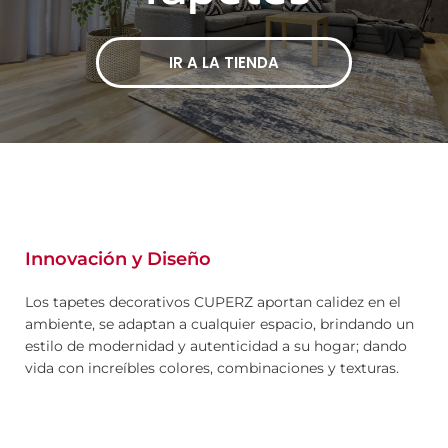
IR A LA TIENDA
Innovación y Diseño
Los tapetes decorativos CUPERZ aportan calidez en el
ambiente, se adaptan a cualquier espacio, brindando un
estilo de modernidad y autenticidad a su hogar; dando
vida con increíbles colores, combinaciones y texturas.