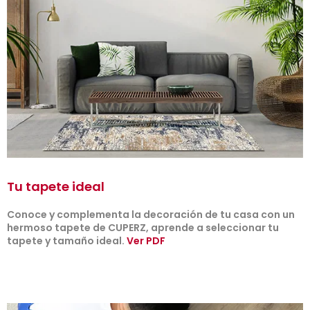
Tu tapete ideal
Conoce y complementa la decoración de tu casa con un
hermoso tapete de CUPERZ, aprende a seleccionar tu
tapete y tamaño ideal.
Ver PDF