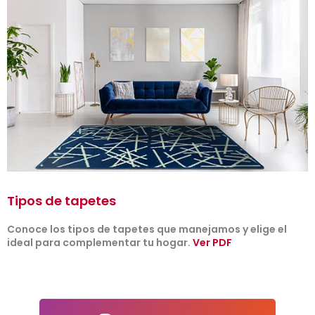
Tipos de tapetes
Conoce los tipos de tapetes que manejamos y elige el
ideal para complementar tu hogar.
Ver PDF