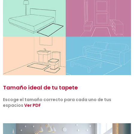
Tamaño ideal de tu tapete
Escoge el tamaño correcto para cada uno de tus
espacios
Ver PDF