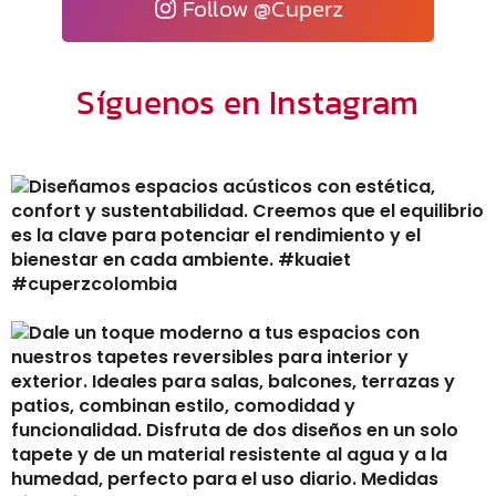
Follow @Cuperz
Síguenos en Instagram