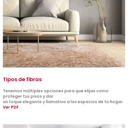
Tipos de fibras
Tenemos múltiples opciones para que elijas como
proteger tus pisos y dar
un toque elegante y llamativo a los espacios de tú hogar.
Ver PDF