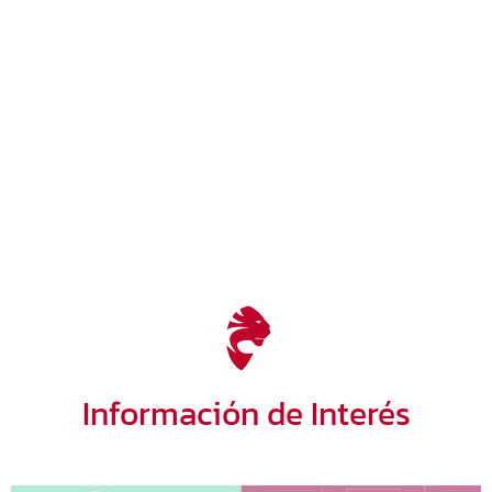
Tapetes Diperz Grass
Información de Interés