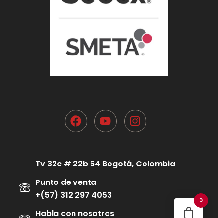
Tv 32c # 22b 64 Bogotá, Colombia
Punto de venta
+(57) 312 297 4053
0
Habla con nosotros