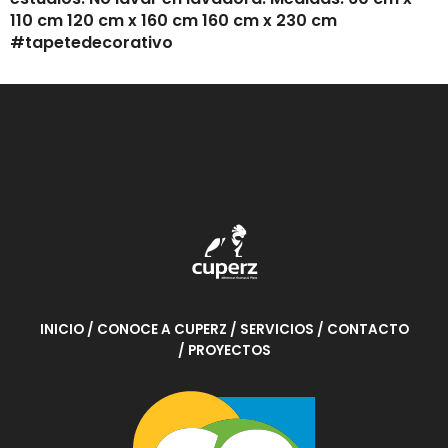
INICIO
/ CONOCE A CUPERZ
/ SERVICIOS
/ CONTACTO
/ PROYECTOS