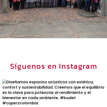
Síguenos en Instagram