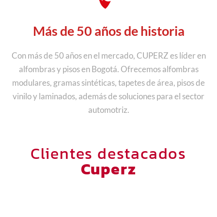
Más de 50 años de historia
Con más de 50 años en el mercado, CUPERZ es líder en
alfombras y pisos en Bogotá. Ofrecemos alfombras
modulares, gramas sintéticas, tapetes de área, pisos de
vinilo y laminados, además de soluciones para el sector
automotriz.
Clientes destacados
Cuperz