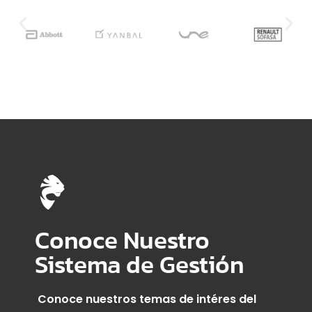
Conoce Nuestro
Sistema de Gestión
Conoce nuestros temas de intéres del