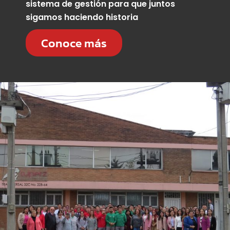
sistema de gestión para que juntos
sigamos haciendo historia
Conoce más