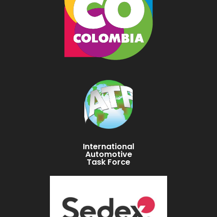
International
Automotive
Task Force