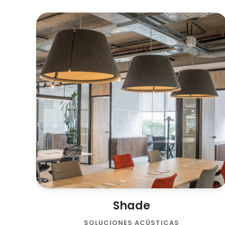
Shade
SOLUCIONES ACÚSTICAS