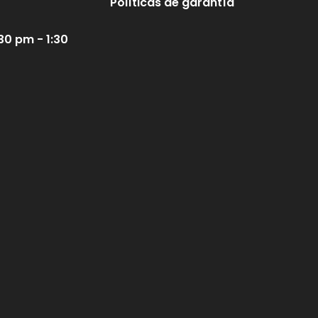
Políticas de garantía
30 pm - 1:30