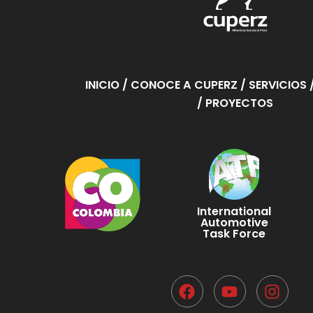
INICIO
/ CONOCE A CUPERZ
/ SERVICIOS
/ PROYECTOS
International
Automotive
Task Force