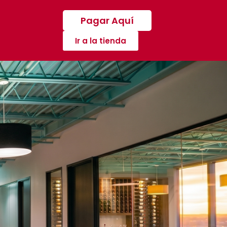
Pagar Aquí
Ir a la tienda