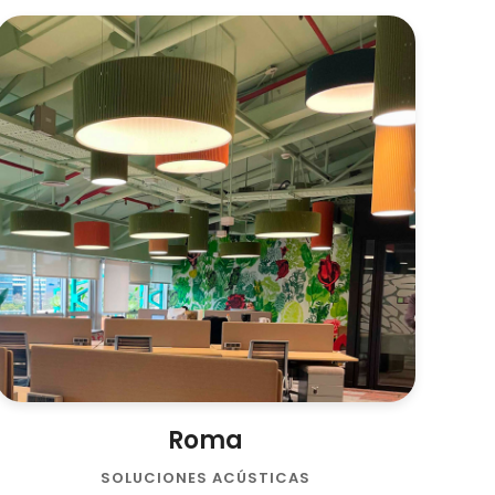
Roma
SOLUCIONES ACÚSTICAS