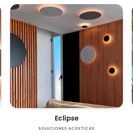
Eclipse
SOLUCIONES ACÚSTICAS