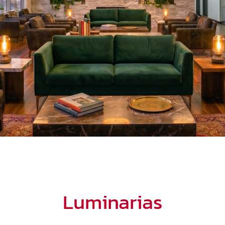
Luminarias