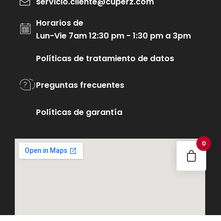
servicio.cliente@cuperz.com
Horarios de
Lun-Vie 7am 12:30 pm - 1:30 pm a 3pm
Políticas de tratamiento de datos
Preguntas frecuentes
Políticas de garantía
0