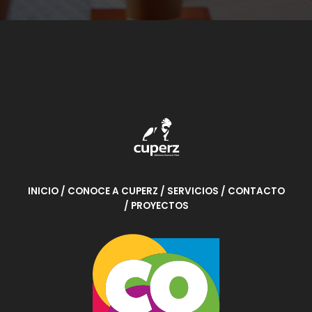
INICIO
/ CONOCE A CUPERZ
/ SERVICIOS
/ CONTACTO
/ PROYECTOS