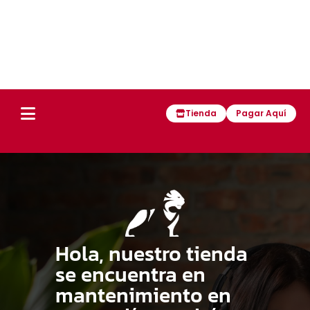
Tienda
Pagar Aquí
Hola, nuestro tienda
se encuentra en
mantenimiento en