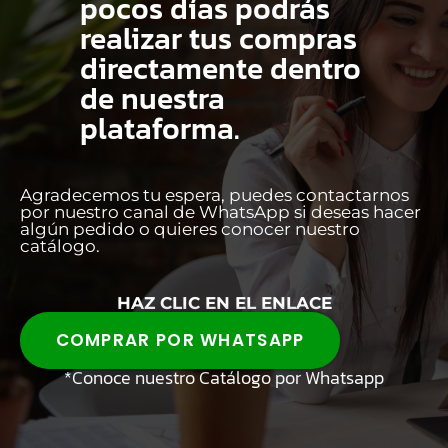
pocos días podrás
realizar tus compras
directamente dentro
de nuestra
plataforma.
Agradecemos tu espera, puedes contactarnos
por nuestro canal de WhatsApp si deseas hacer
algún pedido o quieres conocer nuestro
catálogo.
HAZ CLIC EN EL ENLACE
COMPRAR POR WHATSAPP
*Conoce nuestro Catálogo por Whatsapp