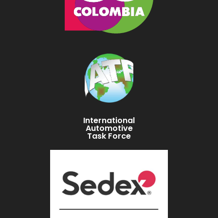
International
Automotive
Task Force