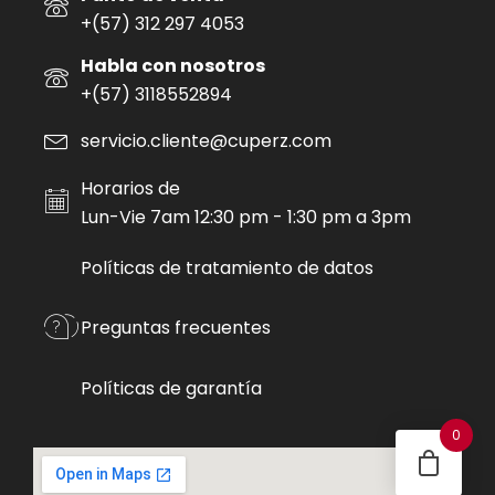
+(57) 312 297 4053
Habla con nosotros
+(57) 3118552894
servicio.cliente@cuperz.com
Horarios de
Lun-Vie 7am 12:30 pm - 1:30 pm a 3pm
Políticas de tratamiento de datos
Preguntas frecuentes
Políticas de garantía
0