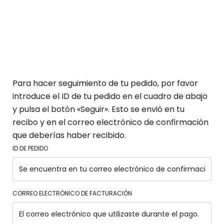
Para hacer seguimiento de tu pedido, por favor
introduce el ID de tu pedido en el cuadro de abajo
y pulsa el botón «Seguir». Esto se envió en tu
recibo y en el correo electrónico de confirmación
que deberías haber recibido.
ID DE PEDIDO
CORREO ELECTRÓNICO DE FACTURACIÓN