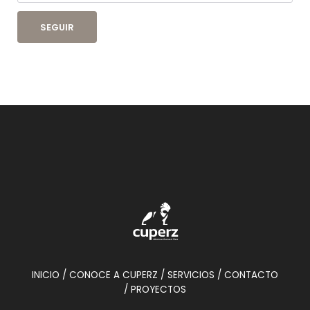
SEGUIR
INICIO
/ CONOCE A CUPERZ
/ SERVICIOS
/ CONTACTO
/ PROYECTOS