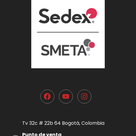
Tv 32c # 22b 64 Bogotá, Colombia
Punto de venta