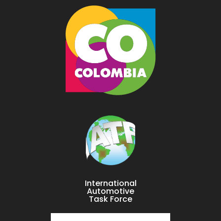
International
Automotive
Task Force