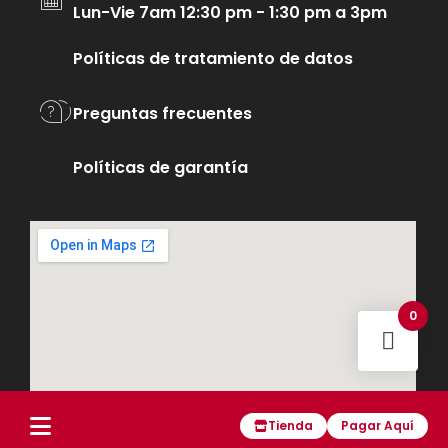
Lun-Vie 7am 12:30 pm - 1:30 pm a 3pm
Políticas de tratamiento de datos
Preguntas frecuentes
Políticas de garantía
0
Tienda
Pagar Aquí