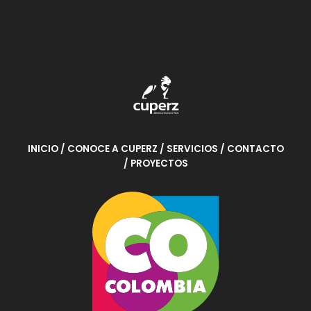
INICIO
/ CONOCE A CUPERZ
/ SERVICIOS
/ CONTACTO
/ PROYECTOS