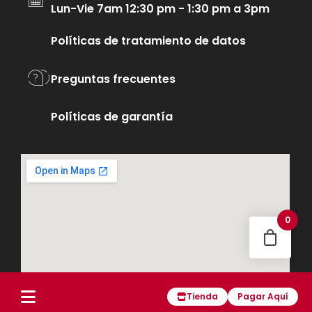
Lun-Vie 7am 12:30 pm - 1:30 pm a 3pm
Políticas de tratamiento de datos
Preguntas frecuentes
Políticas de garantía
0
Tienda
Pagar Aquí