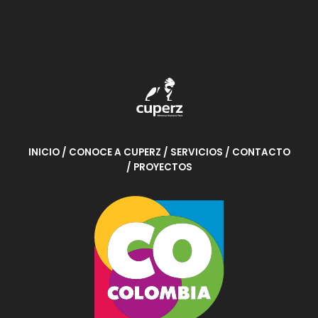
INICIO
/ CONOCE A CUPERZ
/ SERVICIOS
/ CONTACTO
/ PROYECTOS