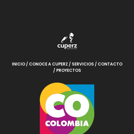
INICIO
/ CONOCE A CUPERZ
/ SERVICIOS
/ CONTACTO
/ PROYECTOS