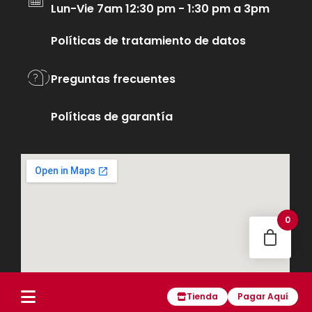
Lun-Vie 7am 12:30 pm - 1:30 pm a 3pm
Políticas de tratamiento de datos
Preguntas frecuentes
Políticas de garantía
0
Tienda
Pagar Aquí