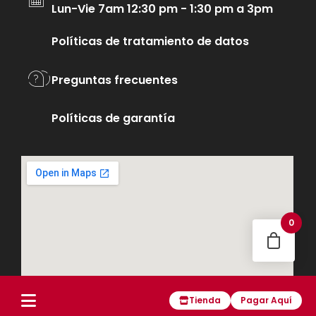
Lun-Vie 7am 12:30 pm - 1:30 pm a 3pm
Políticas de tratamiento de datos
Preguntas frecuentes
Políticas de garantía
0
Tienda
Pagar Aquí