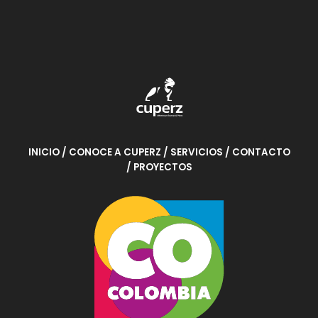
INICIO
/ CONOCE A CUPERZ
/ SERVICIOS
/ CONTACTO
/ PROYECTOS