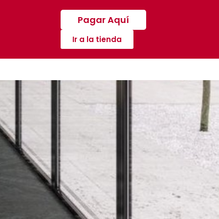
Pagar Aquí
Ir a la tienda