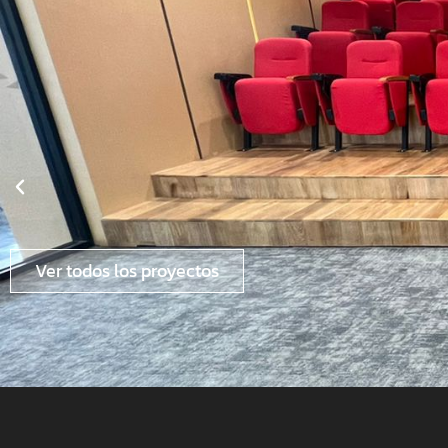
Ver todos los proyectos