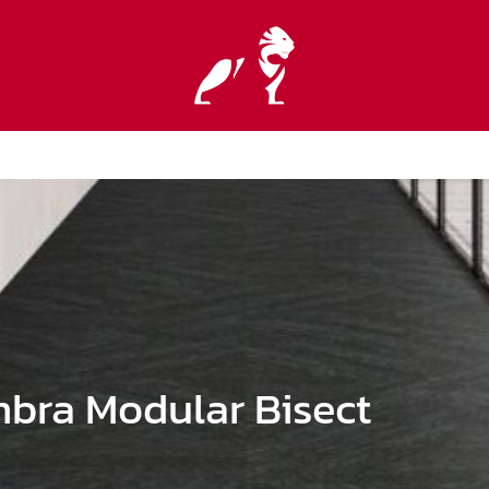
bra Modular Bisect