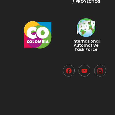
/ PROYECTOS
International
Automotive
Task Force