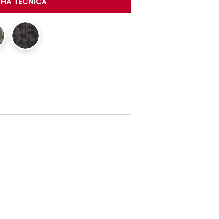
CHA TÉCNICA