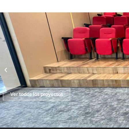
Ver todos los proyectos