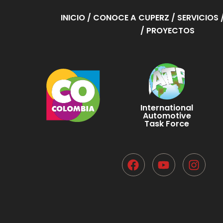
INICIO
/ CONOCE A CUPERZ
/ SERVICIOS
/ PROYECTOS
International
Automotive
Task Force