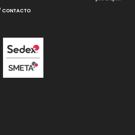
/ CONTACTO