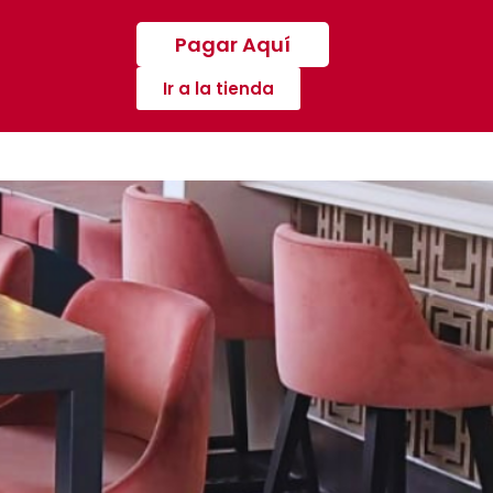
Pagar Aquí
Ir a la tienda