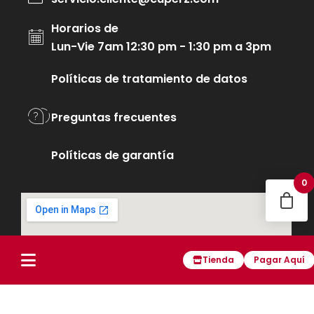
Horarios de
Lun-Vie 7am 12:30 pm - 1:30 pm a 3pm
Políticas de tratamiento de datos
Preguntas frecuentes
Políticas de garantía
0
Tienda
Pagar Aquí