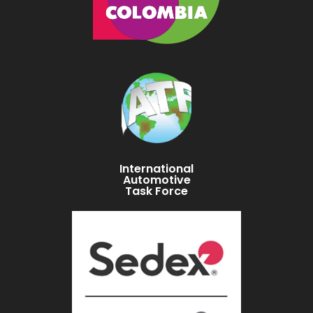
International
Automotive
Task Force