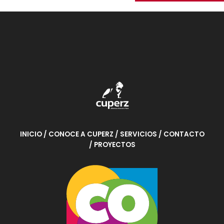
INICIO
/ CONOCE A CUPERZ
/ SERVICIOS
/ CONTACTO
/ PROYECTOS