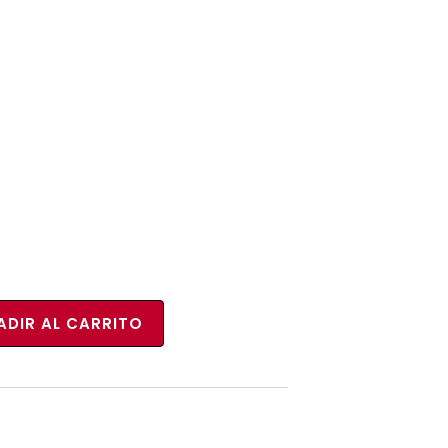
ADIR AL CARRITO