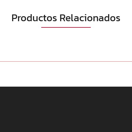
Productos Relacionados
✕