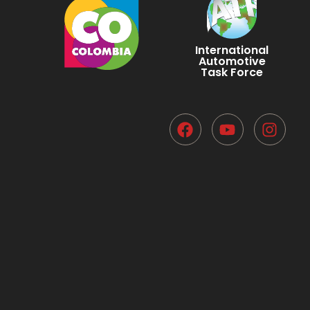
International
Automotive
Task Force