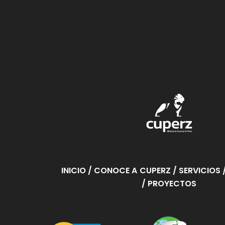
INICIO
/ CONOCE A CUPERZ
/ SERVICIOS
/ PROYECTOS