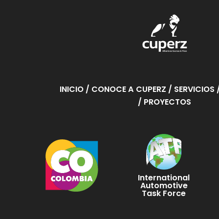
INICIO
/ CONOCE A CUPERZ
/ SERVICIOS
/ PROYECTOS
International
Automotive
Task Force