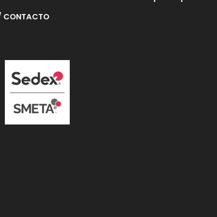
/ CONTACTO