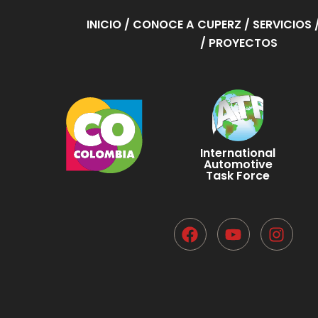
INICIO
/ CONOCE A CUPERZ
/ SERVICIOS
/ PROYECTOS
International
Automotive
Task Force