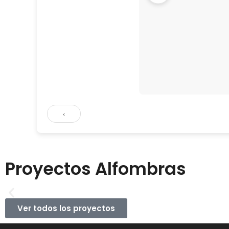
‹
Proyectos Alfombras
Ver todos los proyectos
CAS