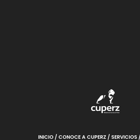
Ver Proyecto
INICIO
/ CONOCE A CUPERZ
/ SERVICIOS