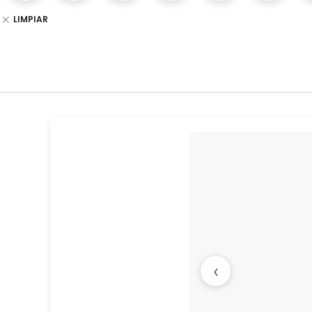
LIMPIAR
‹