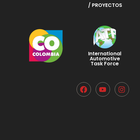
/ PROYECTOS
International
Automotive
Task Force