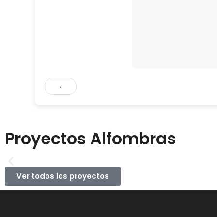
‹
Proyectos Alfombras
Ver todos los proyectos
CAS