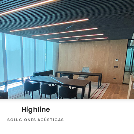
Highline
SOLUCIONES ACÚSTICAS