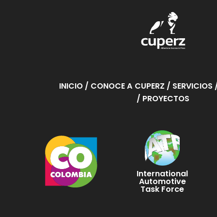
INICIO
/ CONOCE A CUPERZ
/ SERVICIOS
/ PROYECTOS
International
Automotive
Task Force