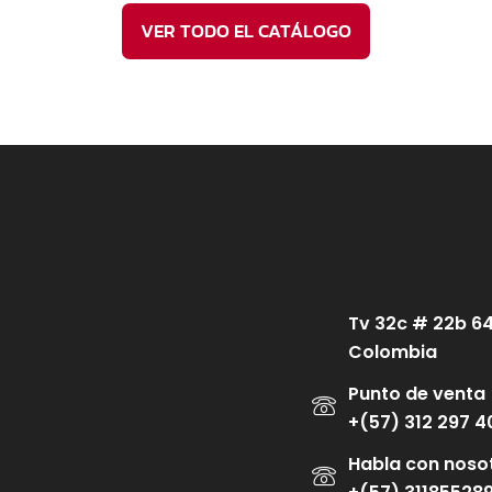
VER TODO EL CATÁLOGO
Tv 32c # 22b 6
Colombia
Punto de venta
+(57) 312 297 4
Habla con noso