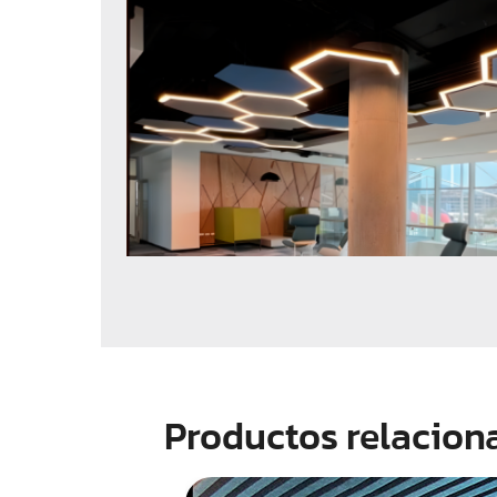
Productos relacion