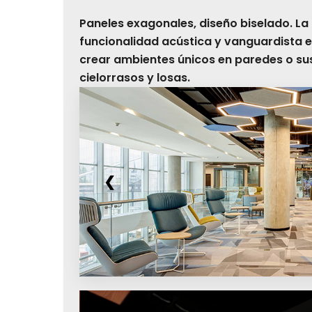
Paneles exagonales, diseño biselado. La
funcionalidad acústica y vanguardista e
crear ambientes únicos en paredes o s
cielorrasos y losas.
❮