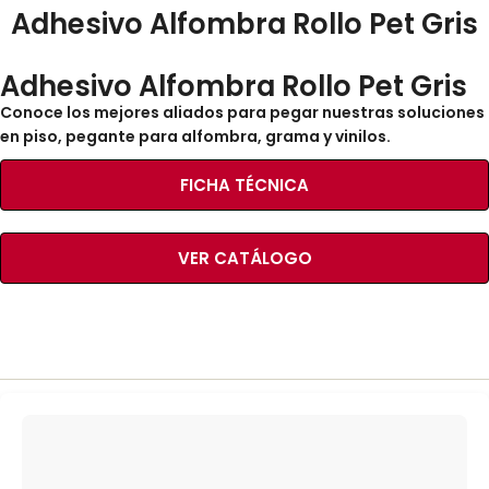
Adhesivo Alfombra Rollo Pet Gris
Adhesivo Alfombra Rollo Pet Gris
Conoce los mejores aliados para pegar nuestras soluciones
en piso, pegante para alfombra, grama y vinilos.
FICHA TÉCNICA
VER CATÁLOGO