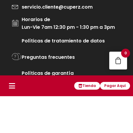
servicio.cliente@cuperz.com
Horarios de
Lun-Vie 7am 12:30 pm - 1:30 pm a 3pm
Políticas de tratamiento de datos
0
Preguntas frecuentes
Políticas de garantía
Tienda
Pagar Aquí