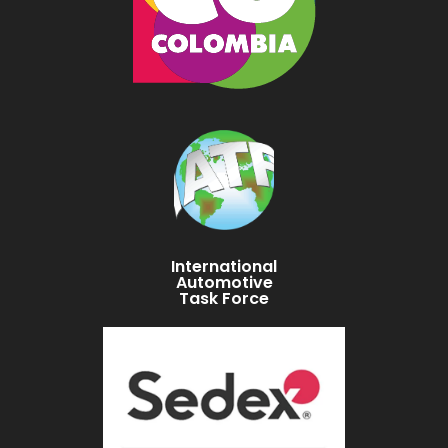
International
Automotive
Task Force