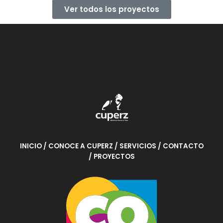
Ver todos los proyectos
INICIO
/ CONOCE A CUPERZ
/ SERVICIOS
/ CONTACTO
/ PROYECTOS