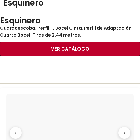
Esquinero
Esquinero
Guardaescoba, Perfil T, Bocel Cinta, Perfil de Adaptación,
Cuarto Bocel .Tiras de 2.44 metros.
VER CATÁLOGO
‹
›