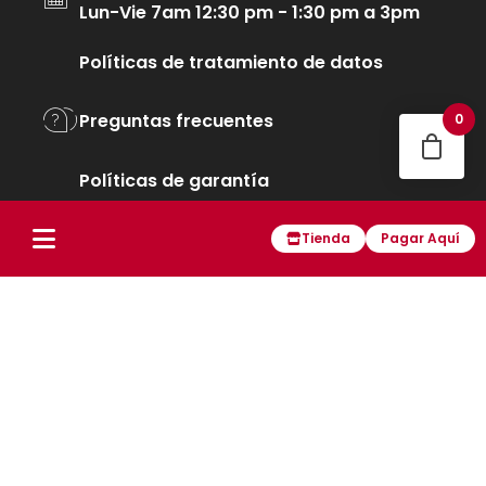
Lun-Vie 7am 12:30 pm - 1:30 pm a 3pm
Políticas de tratamiento de datos
Preguntas frecuentes
0
Políticas de garantía
Tienda
Pagar Aquí