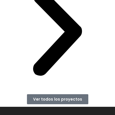
Ver todos los proyectos