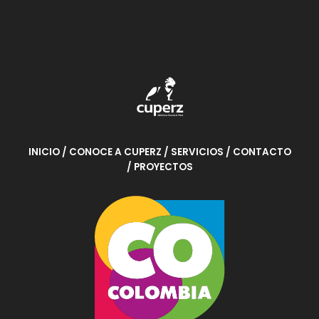
INICIO
/ CONOCE A CUPERZ
/ SERVICIOS
/ CONTACTO
/ PROYECTOS