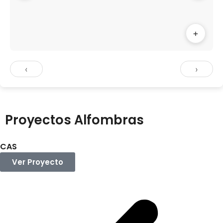
+
‹
›
Proyectos Alfombras
CAS
Ver Proyecto