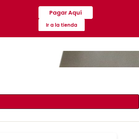
Pagar Aquí
Ir a la tienda