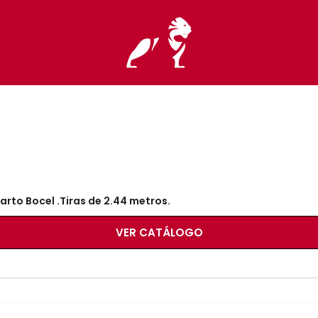
arto Bocel .Tiras de 2.44 metros.
VER CATÁLOGO