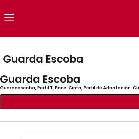
Guarda Escoba
Guarda Escoba
Guardaescoba, Perfil T, Bocel Cinta, Perfil de Adaptación, Cu