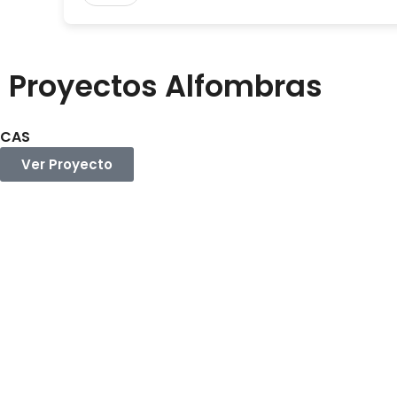
Proyectos Alfombras
CAS
Ver Proyecto