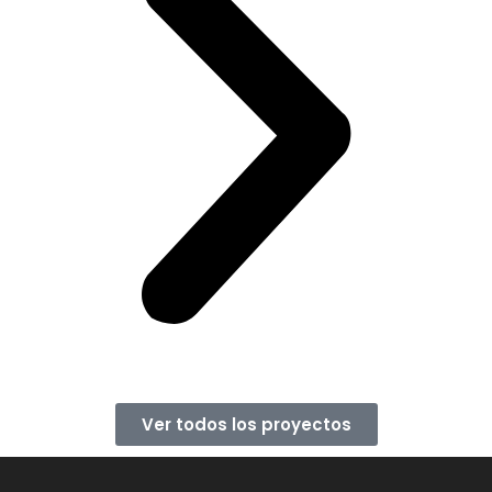
Ver todos los proyectos