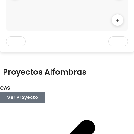
+
‹
›
Proyectos Alfombras
CAS
Ver Proyecto