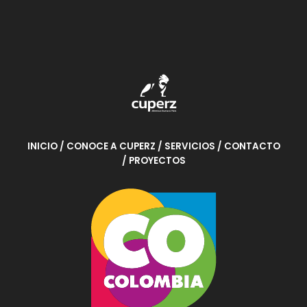
INICIO
/ CONOCE A CUPERZ
/ SERVICIOS
/ CONTACTO
/ PROYECTOS