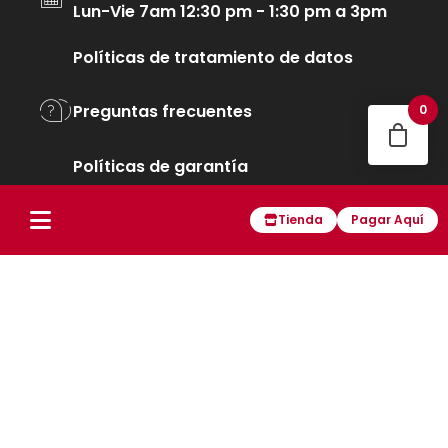
Lun-Vie 7am 12:30 pm - 1:30 pm a 3pm
Políticas de tratamiento de datos
Preguntas frecuentes
0
Políticas de garantía
Tienda
Pagar Aquí