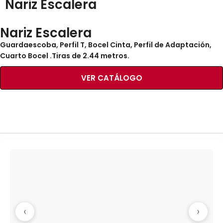
Nariz Escalera
Nariz Escalera
Guardaescoba, Perfil T, Bocel Cinta, Perfil de Adaptación,
Cuarto Bocel .Tiras de 2.44 metros.
VER CATÁLOGO
‹
›