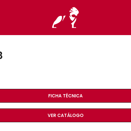
8
FICHA TÉCNICA
VER CATÁLOGO