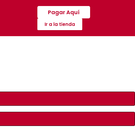
Pagar Aquí
Ir a la tienda