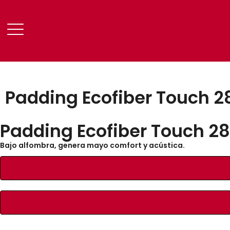
Padding Ecofiber Touch 2
Padding Ecofiber Touch 28
Bajo alfombra, genera mayo comfort y acústica.