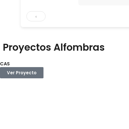
‹
Proyectos Alfombras
CAS
Ver Proyecto