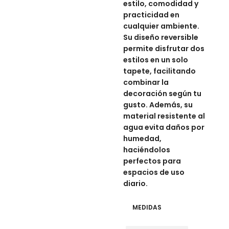
estilo, comodidad y
practicidad en
cualquier ambiente.
Su diseño reversible
permite disfrutar dos
estilos en un solo
tapete, facilitando
combinar la
decoración según tu
gusto. Además, su
material resistente al
agua evita daños por
humedad,
haciéndolos
perfectos para
espacios de uso
diario.
MEDIDAS