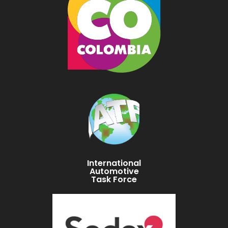
International
Automotive
Task Force