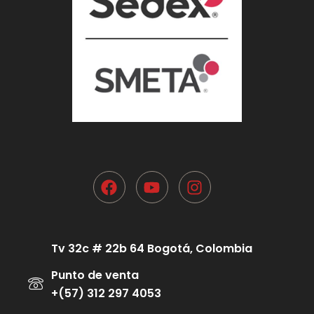
Tv 32c # 22b 64 Bogotá, Colombia
Punto de venta
+(57) 312 297 4053