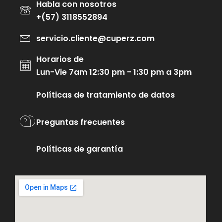
Habla con nosotros
+(57) 3118552894
servicio.cliente@cuperz.com
Horarios de
Lun-Vie 7am 12:30 pm - 1:30 pm a 3pm
Políticas de tratamiento de datos
Preguntas frecuentes
Políticas de garantía