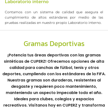
Laboratorio interno
Contamos con un sistema de calidad que asegura el
cumplimiento de altos estándares por medio de las
pruebas realizadas en nuestro propio Laboratorio interno.
Gramas Deportivas
¡Potencia tus áreas deportivas con las gramas
sintéticas de CUPERZ! Ofrecemos opciones de alta
calidad para canchas de fútbol, tenis y otros
deportes, cumpliendo con los estándares de la FIFA.
Nuestras gramas son duraderas, resistentes al
desgaste y requieren poco mantenimiento,
manteniendo un aspecto impecable todo el año.
Ideales para clubes, colegios y espacios
recreativos. Visítanos hoy en CUPERZ y transforma