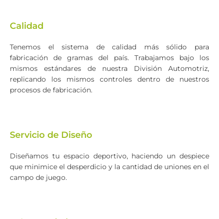
Calidad
Tenemos el sistema de calidad más sólido para
fabricación de gramas del país. Trabajamos bajo los
mismos estándares de nuestra División Automotriz,
replicando los mismos controles dentro de nuestros
procesos de fabricación.
Servicio de Diseño
Diseñamos tu espacio deportivo, haciendo un despiece
que minimice el desperdicio y la cantidad de uniones en el
campo de juego.