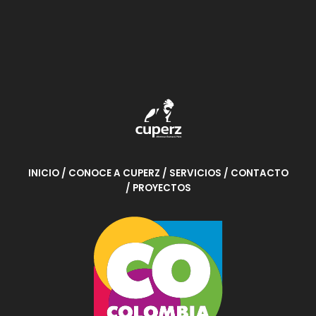
Ver
Proyecto
INICIO
/ CONOCE A CUPERZ
/ SERVICIOS
/ CONTACTO
/ PROYECTOS