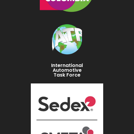
International
Automotive
Task Force