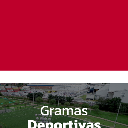
Gramas
Deportivas