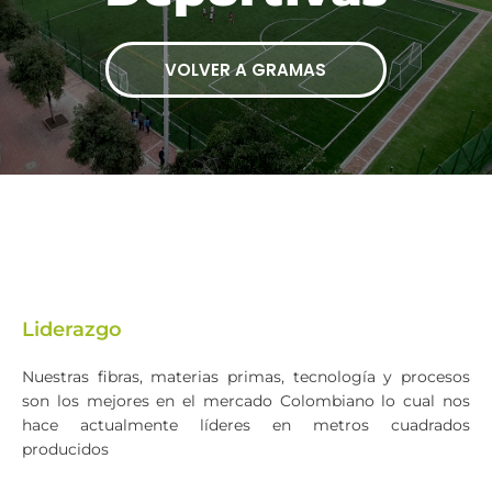
VOLVER A GRAMAS
Liderazgo
Nuestras fibras, materias primas, tecnología y procesos
son los mejores en el mercado Colombiano lo cual nos
hace actualmente líderes en metros cuadrados
producidos