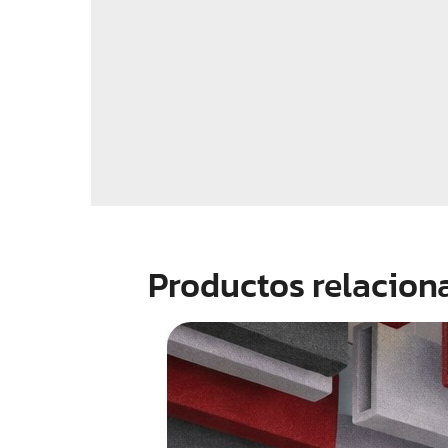
Productos relacion