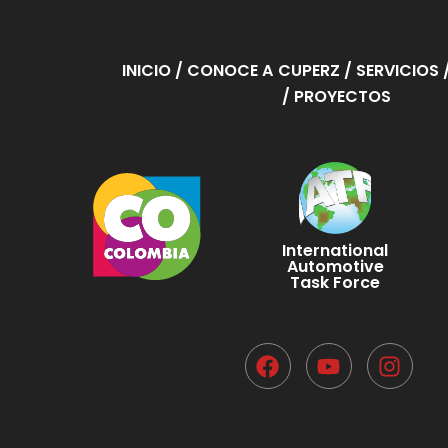
INICIO
/ CONOCE A CUPERZ
/ SERVICIOS
/ PROYECTOS
International
Automotive
Task Force