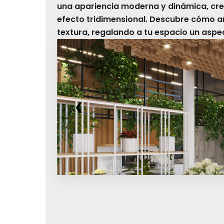
una apariencia moderna y dinámica, cre
efecto tridimensional. Descubre cómo 
textura, regalando a tu espacio un aspe
❮