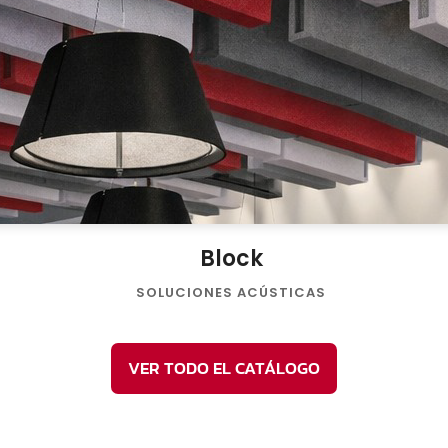
Block
SOLUCIONES ACÚSTICAS
VER TODO EL CATÁLOGO