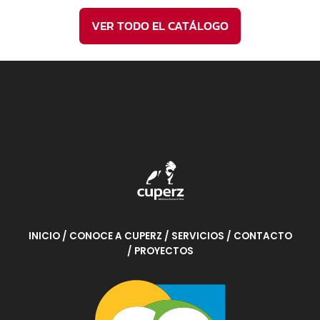
VER TODO EL CATÁLOGO
INICIO
/ CONOCE A CUPERZ
/ SERVICIOS
/ CONTACTO
/ PROYECTOS