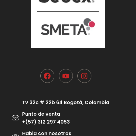
Tv 32c # 22b 64 Bogotá, Colombia
Punto de venta
+(57) 312 297 4053
Habla con nosotros