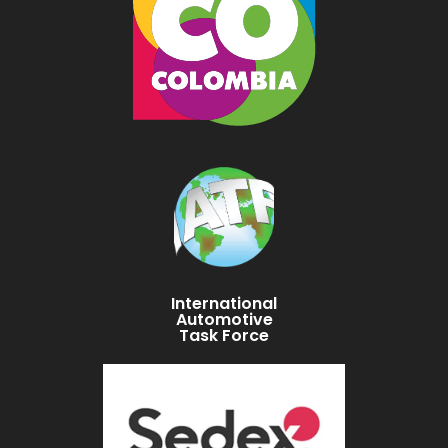
International
Automotive
Task Force