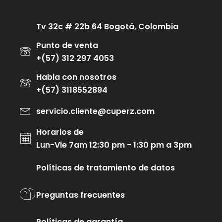
Tv 32c # 22b 64 Bogotá, Colombia
Punto de venta
+(57) 312 297 4053
Habla con nosotros
+(57) 3118552894
servicio.cliente@cuperz.com
Horarios de
Lun-Vie 7am 12:30 pm - 1:30 pm a 3pm
Políticas de tratamiento de datos
Preguntas frecuentes
Políticas de garantía