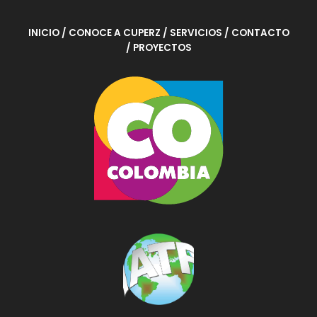
INICIO
/ CONOCE A CUPERZ
/ SERVICIOS
/ CONTACTO
/ PROYECTOS