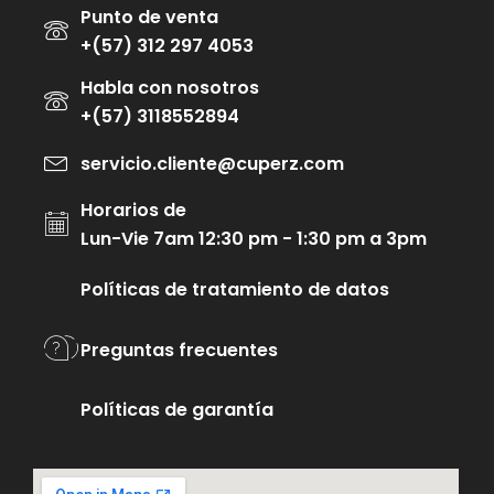
Punto de venta
+(57) 312 297 4053
Habla con nosotros
+(57) 3118552894
servicio.cliente@cuperz.com
Horarios de
Lun-Vie 7am 12:30 pm - 1:30 pm a 3pm
Políticas de tratamiento de datos
Preguntas frecuentes
Políticas de garantía