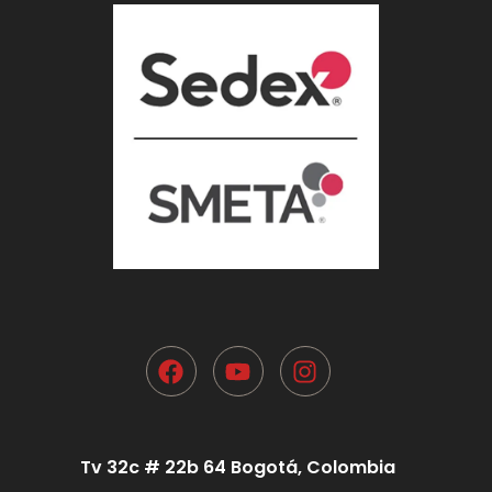
Tv 32c # 22b 64 Bogotá, Colombia