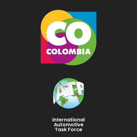
International
Automotive
Task Force