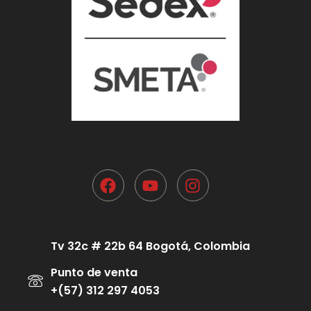
Tv 32c # 22b 64 Bogotá, Colombia
Punto de venta
+(57) 312 297 4053