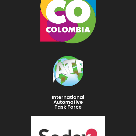
International
Automotive
Task Force