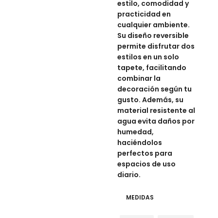
estilo, comodidad y
practicidad en
cualquier ambiente.
Su diseño reversible
permite disfrutar dos
estilos en un solo
tapete, facilitando
combinar la
decoración según tu
gusto. Además, su
material resistente al
agua evita daños por
humedad,
haciéndolos
perfectos para
espacios de uso
diario.
MEDIDAS