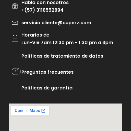
Habla con nosotros
+(57) 3118552894
servicio.cliente@cuperz.com
Horarios de
Lun-Vie 7am 12:30 pm - 1:30 pm a 3pm
Políticas de tratamiento de datos
Preguntas frecuentes
Políticas de garantía