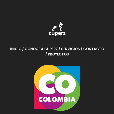
INICIO
/ CONOCE A CUPERZ
/ SERVICIOS
/ CONTACTO
/ PROYECTOS