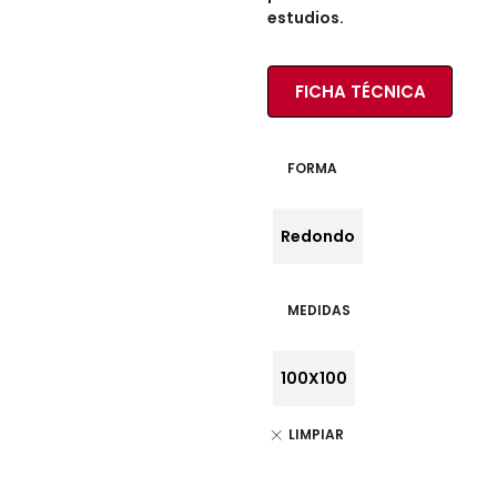
estudios.
FICHA TÉCNICA
FORMA
Redondo
MEDIDAS
100X100
LIMPIAR