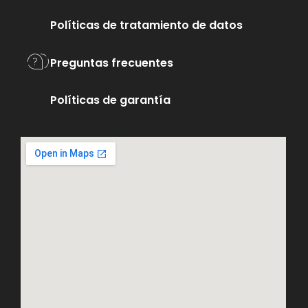
Políticas de tratamiento de datos
Preguntas frecuentes
Políticas de garantía