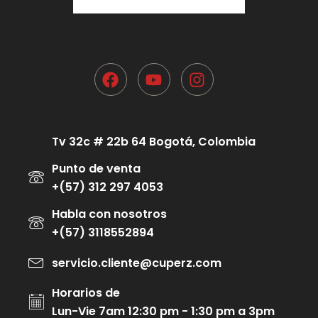
Tv 32c # 22b 64 Bogotá, Colombia
Punto de venta
+(57) 312 297 4053
Habla con nosotros
+(57) 3118552894
servicio.cliente@cuperz.com
Horarios de
Lun-Vie 7am 12:30 pm - 1:30 pm a 3pm