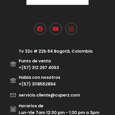
Tv 32c # 22b 64 Bogotá, Colombia
Punto de venta
+(57) 312 297 4053
Habla con nosotros
+(57) 3118552894
servicio.cliente@cuperz.com
Horarios de
Lun-Vie 7am 12:30 pm - 1:30 pm a 3pm