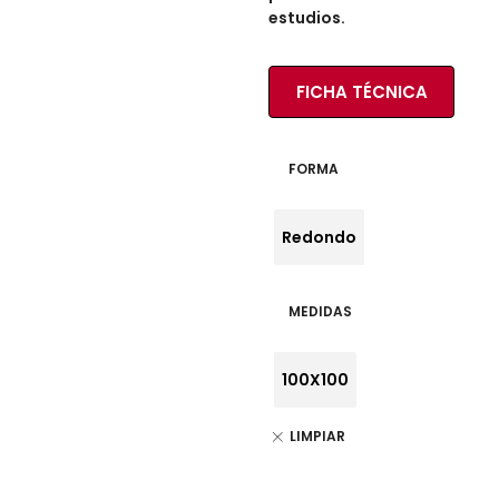
estudios.
FICHA TÉCNICA
FORMA
Redondo
MEDIDAS
100X100
LIMPIAR