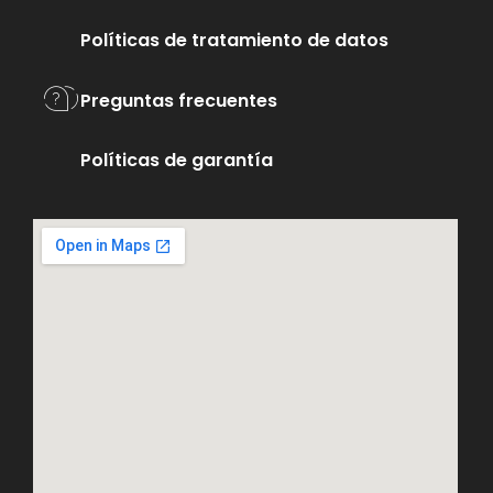
Políticas de tratamiento de datos
Preguntas frecuentes
Políticas de garantía