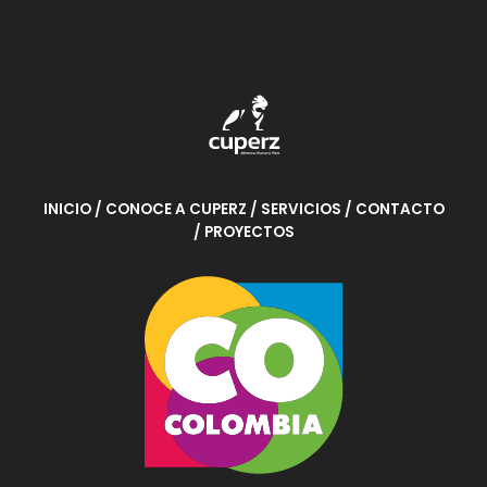
INICIO
/ CONOCE A CUPERZ
/ SERVICIOS
/ CONTACTO
/ PROYECTOS