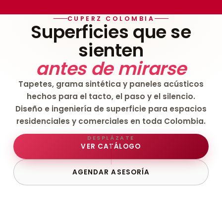
CUPERZ COLOMBIA
Superficies que se
sienten
antes de mirarse
Tapetes, grama sintética y paneles acústicos
hechos para el tacto, el paso y el silencio.
Diseño e ingeniería de superficie para espacios
residenciales y comerciales en toda Colombia.
DESPLÁZATE
VER CATÁLOGO
AGENDAR ASESORÍA