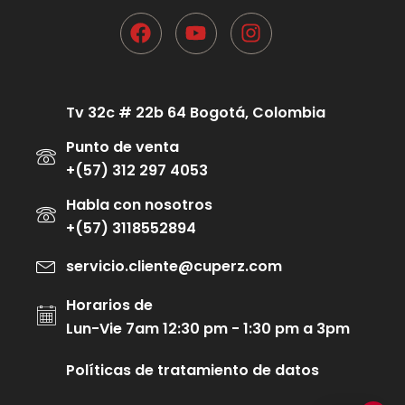
Tv 32c # 22b 64 Bogotá, Colombia
Punto de venta
+(57) 312 297 4053
Habla con nosotros
+(57) 3118552894
servicio.cliente@cuperz.com
Horarios de
Lun-Vie 7am 12:30 pm - 1:30 pm a 3pm
Políticas de tratamiento de datos