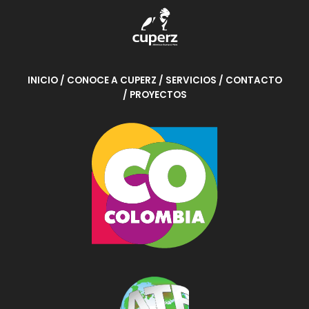
INICIO
/ CONOCE A CUPERZ
/ SERVICIOS
/ CONTACTO
/ PROYECTOS