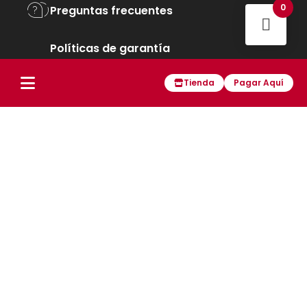
0
Preguntas frecuentes
Políticas de garantía
Tienda
Pagar Aquí