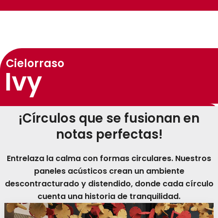
Cielorraso
Ivy
¡Círculos que se fusionan en
notas perfectas!
Entrelaza la calma con formas circulares. Nuestros
paneles acústicos crean un ambiente
descontracturado y distendido, donde cada círculo
cuenta una historia de tranquilidad.