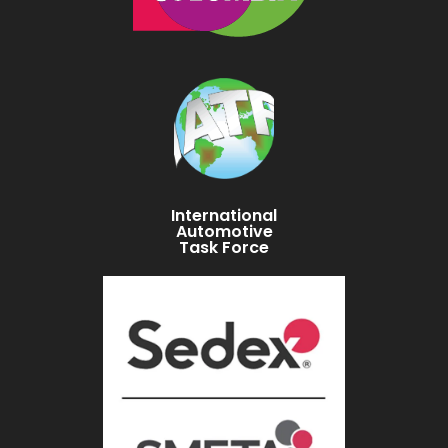
International
Automotive
Task Force