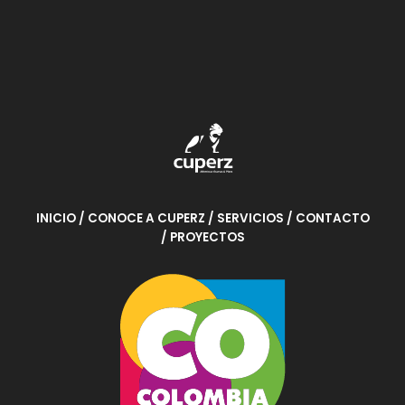
INICIO
/ CONOCE A CUPERZ
/ SERVICIOS
/ CONTACTO
/ PROYECTOS