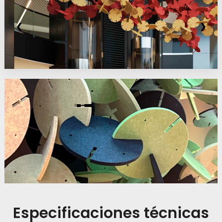
❮
❯
Especificaciones técnicas