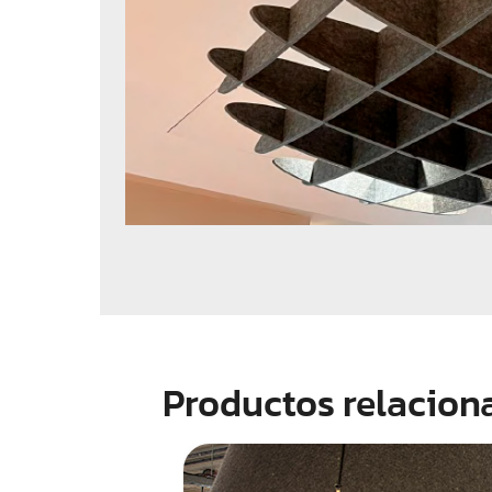
Productos relacion