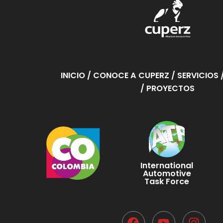
INICIO
/ CONOCE A CUPERZ
/ SERVICIOS
/ PROYECTOS
International
Automotive
Task Force