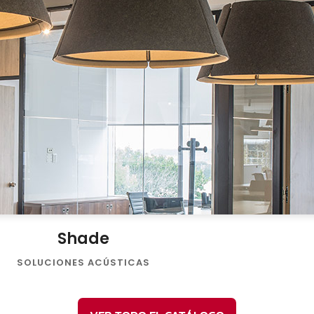
Shade
SOLUCIONES ACÚSTICAS