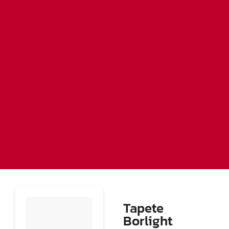
Tapete
Borlight