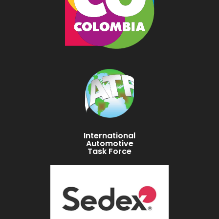
International
Automotive
Task Force