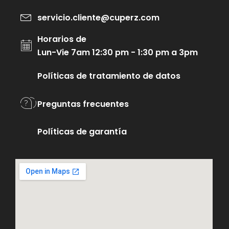
servicio.cliente@cuperz.com
Horarios de
Lun-Vie 7am 12:30 pm - 1:30 pm a 3pm
Políticas de tratamiento de datos
Preguntas frecuentes
Políticas de garantía